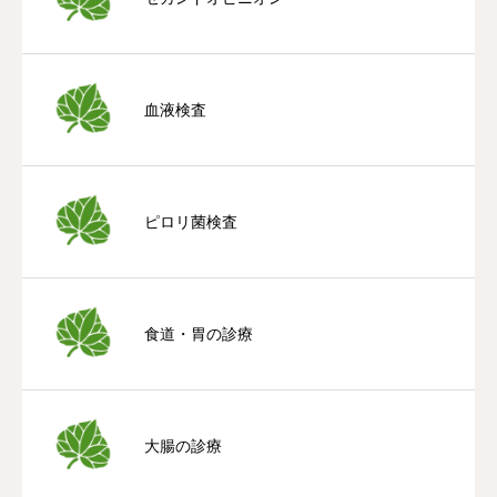
血液検査
ピロリ菌検査
食道・胃の診療
大腸の診療