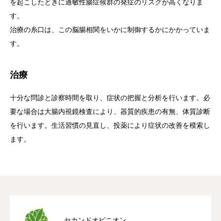
を起こしたときに過敏性腸症候群の発症のリスクが高くなりま
す。
治療の糸口は、この脳腸相関をいかに制御するかにかかっていま
す。
治療
十分な問診と診察時間を取り、症状の把握と分析を行います。必
要な場合は大腸内視鏡検査により、器質的疾患の有無、体質診断
を行います。生活習慣の見直し、投薬により症状の改善を模索し
ます。
セカンドオピニオン