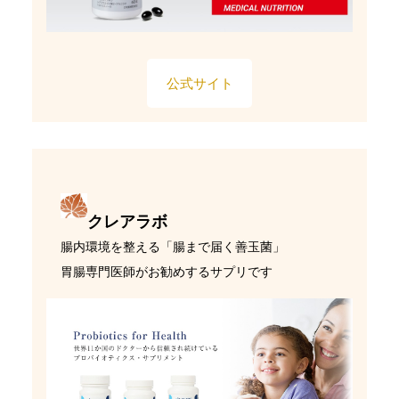
公式サイト
クレアラボ
腸内環境を整える「腸まで届く善玉菌」
胃腸専門医師がお勧めするサプリです