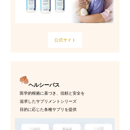
公式サイト
ヘルシーパス
医学的根拠に基づき、信頼と安全を
追求したサプリメントシリーズ
目的に応じた各種サプリを提供