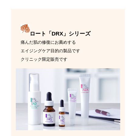
ロート「DRX」シリーズ
痛んだ肌の修復にお薦めする
エイジングケア目的の製品です
クリニック限定販売です