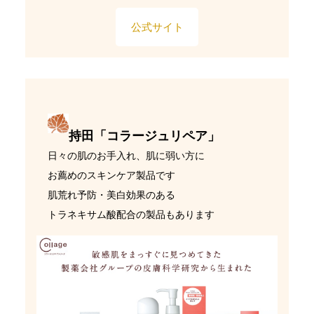
公式サイト
持田「コラージュリペア」
日々の肌のお手入れ、肌に弱い方に
お薦めのスキンケア製品です
肌荒れ予防・美白効果のある
トラネキサム酸配合の製品もあります