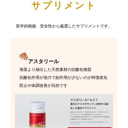
サプリメント
医学的根拠、安全性から厳選したサプリメントです。
アスタリール
海藻より抽出した天然素材の抗酸化物質
抗酸化作用が強力で副作用が少ないのが特徴老化
防止や体調改善が目的です