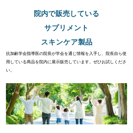
サプリメント販売
院内で販売している
サプリメント
スキンケア製品
抗加齢学会指導医の院長が学会を通じ情報を入手し、院長自ら使
用している商品を院内に展示販売しています。ぜひお試しくださ
い。