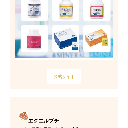
公式サイト
エクエルプチ