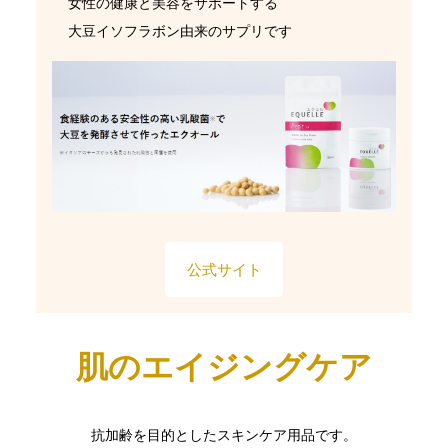
女性の健康と美容をサポートする
大豆イソフラボン由来のサプリです
公式サイト
肌のエイジングケア
抗加齢を目的としたスキンケア用品です。