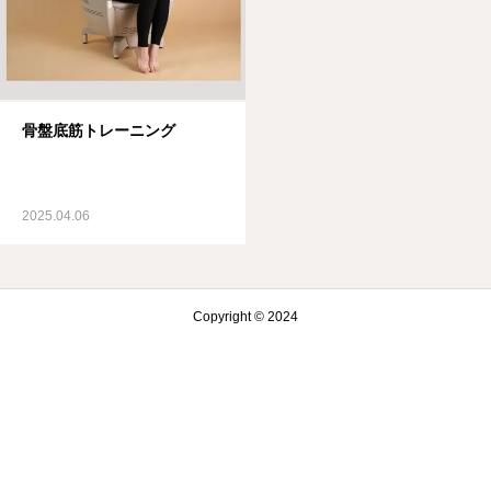
サプリメント販売
骨盤底筋トレーニング
2025.04.06
Copyright © 2024