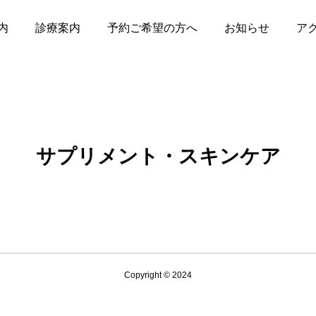
内
診療案内
予約ご希望の方へ
お知らせ
ア
サプリメント・スキンケア
Copyright © 2024