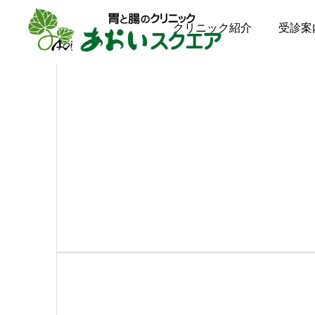
クリニック紹介
受診案